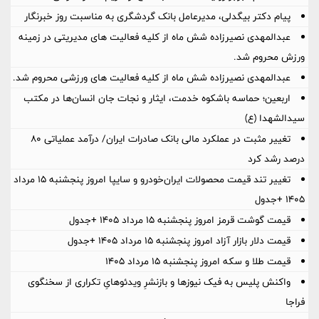
پیام دکتر بیگدلی، مدیرعامل بانک گردشگری به مناسبت روز خبرنگار
عبدالمهدی نصیرزاده شش ماه از کلیه فعالیت های مدیریتی در زمینه
ورزش محروم شد.
عبدالمهدی نصیرزاده شش ماه از کلیه فعالیت های ورزشی محروم شد.
اربعین؛ حماسه باشکوه خدمت، ایثار و نجات جان انسان‌ها در مکتب
سیدالشهدا (ع)
تغییر مثبت در عملکرد مالی بانک صادرات ایران/ درآمد عملیاتی 80
درصد رشد کرد
تغییر تند قیمت محصولات ایران‌خودرو و سایپا امروز پنجشنبه ۱۵ مرداد
۱۴۰۵ +جدول
قیمت گوشت قرمز امروز پنجشنبه ۱۵ مرداد ۱۴۰۵ +جدول
قیمت دلار بازار آزاد امروز پنجشنبه ۱۵ مرداد ۱۴۰۵ +جدول
قیمت طلا و سکه امروز پنجشنبه ۱۵ مرداد ۱۴۰۵
واکنش پلیس به فیک نیوزها و بازنشرِ ویدئوهایِ تکراری از سخنگوی
فراجا