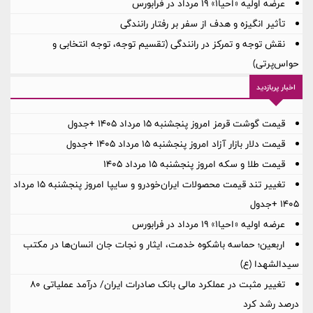
عرضه اولیه «احیا۱» ۱۹ مرداد در فرابورس
تأثیر انگیزه و هدف از سفر بر رفتار رانندگی
نقش توجه و تمرکز در رانندگی (تقسیم توجه، توجه انتخابی و
حواس‌پرتی)
اخبار پربازدید
قیمت گوشت قرمز امروز پنجشنبه ۱۵ مرداد ۱۴۰۵ +جدول
قیمت دلار بازار آزاد امروز پنجشنبه ۱۵ مرداد ۱۴۰۵ +جدول
قیمت طلا و سکه امروز پنجشنبه ۱۵ مرداد ۱۴۰۵
تغییر تند قیمت محصولات ایران‌خودرو و سایپا امروز پنجشنبه ۱۵ مرداد
۱۴۰۵ +جدول
عرضه اولیه «احیا۱» ۱۹ مرداد در فرابورس
اربعین؛ حماسه باشکوه خدمت، ایثار و نجات جان انسان‌ها در مکتب
سیدالشهدا (ع)
تغییر مثبت در عملکرد مالی بانک صادرات ایران/ درآمد عملیاتی 80
درصد رشد کرد