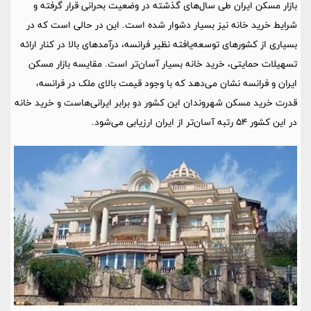
بازار مسکن ایران طی سال‌های گذشته در وضعیت بحرانی قرار گرفته و
شرایط خرید خانه نیز بسیار دشوار شده است. این در حالی است که در
بسیاری از کشورهای توسعه‌یافته نظیر فرانسه، درآمدهای بالا در کنار ارائه
تسهیلات حمایتی، خرید خانه بسیار آسان‌تر است. مقایسه بازار مسکن
ایران و فرانسه نشان می‌دهد که با وجود قیمت بالای ملک در فرانسه،
قدرت خرید مسکن شهروندان این کشور دو برابر ایرانی‌هاست و خرید خانه
در این کشور ۵۴ رتبه آسان‌تر از ایران ارزیابی می‌شود.