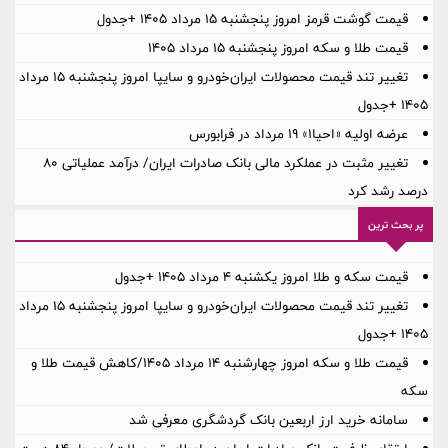
قیمت گوشت قرمز امروز پنجشنبه ۱۵ مرداد ۱۴۰۵ +جدول
قیمت طلا و سکه امروز پنجشنبه ۱۵ مرداد ۱۴۰۵
تغییر تند قیمت محصولات ایران‌خودرو و سایپا امروز پنجشنبه ۱۵ مرداد
۱۴۰۵ +جدول
عرضه اولیه «احیا۱» ۱۹ مرداد در فرابورس
تغییر مثبت در عملکرد مالی بانک صادرات ایران/ درآمد عملیاتی 80
درصد رشد کرد
پر بحث ترین
قیمت سکه و طلا امروز یکشنبه ۴ مرداد ۱۴۰۵ +جدول
تغییر تند قیمت محصولات ایران‌خودرو و سایپا امروز پنجشنبه ۱۵ مرداد
۱۴۰۵ +جدول
قیمت طلا و سکه امروز چهارشنبه ۱۴ مرداد ۱۴۰۵/کاهش قیمت طلا و
سکه
سامانه خرید ارز اربعین بانک گردشگری معرفی شد