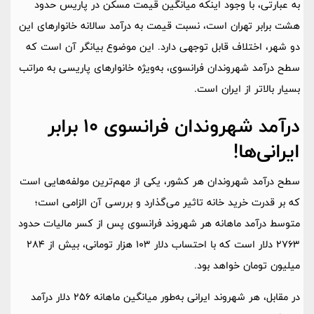
به عبارتی، با وجود اینکه میانگین قیمت مسکن در پاریس حدود
هشت برابر تهران است، نسبت قیمت به درآمد سالانه خانوارهای این
دو شهر، اختلاف قابل توجهی دارد. این موضوع بیانگر آن است که
سطح درآمد شهروندان فرانسوی، به‌ویژه خانوارهای پاریسی به مراتب
بسیار بالاتر از ایران است.
درآمد شهروندان فرانسوی 10 برابر
ایرانی‌ها!
سطح درآمد شهروندان هر کشور، یکی از مهم‌ترین مولفه‌هایی است
که بر قدرت خرید خانه تاثیر می‌گذارد و بررسی آن الزامی است؛
متوسط درآمد ماهانه هر شهروند فرانسوی پس از کسر مالیات حدود
2763 دلار است که با احتساب دلار 103 هزار تومانی،‌ بیش از 284
میلیون تومان خواهد بود.
در مقابل، هر شهروند ایرانی به‌طور میانگین ماهانه 256 دلار درآمد