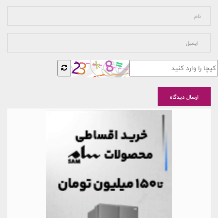
ارسال دیدگاه