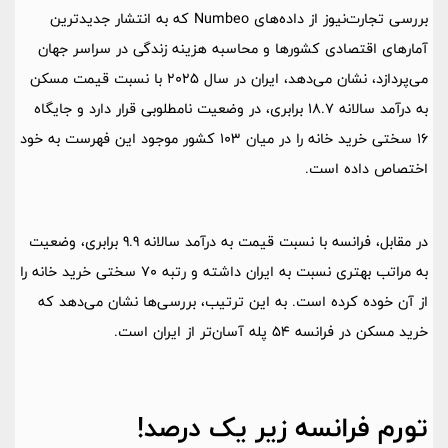
بررسی تجارت‌نیوز از داده‌های Numbeo که به انتشار جدیدترین
آمارهای اقتصادی کشورها و محاسبه هزینه زندگی در سراسر جهان
می‌پردازد، نشان می‌دهد، ایران در سال 2025 با نسبت قیمت مسکن
به درآمد سالانه 18.7 برابری، در وضعیت نامطلوبی قرار دارد و جایگاه
16 سختی خرید خانه را در میان 103 کشور موجود این فهرست به خود
اختصاص داده است.
در مقابل، فرانسه با نسبت قیمت به درآمد سالانه 9.9 برابری، وضعیت
به مراتب بهتری نسبت به ایران داشته و رتبه 70 سختی خرید خانه را
از آن خوده کرده است. به این ترتیب، بررسی‌ها نشان می‌دهد که
خرید مسکن در فرانسه 54 پله آسان‌تر از ایران است.
تورم فرانسه زیر یک درصد!