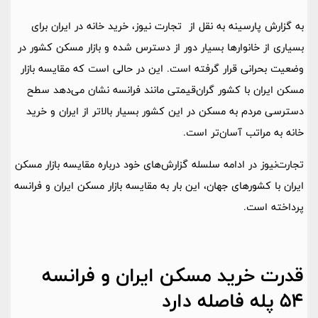
به گزارش پارسینه به نقل از تجارت نیوز، خرید خانه در ایران برای
بسیاری از خانوارها بسیار دور از دسترس شده و بازار مسکن کشور در
وضعیت بحرانی قرار گرفته است. این در حالی است که مقایسه بازار
مسکن ایران با کشور گران‌قیمتی مانند فرانسه نشان می‌دهد سطح
دسترسی مردم به مسکن در این کشور بسیار بالاتر از ایران و خرید
خانه به مراتب آسان‌تر است.
تجارت‌نیوز در ادامه سلسله گزارش‌های خود درباره مقایسه بازار مسکن
ایران با کشورهای جهان، این بار به مقایسه بازار مسکن ایران و فرانسه
پرداخته است.
قدرت خرید مسکن ایران و فرانسه
54 پله فاصله دارد