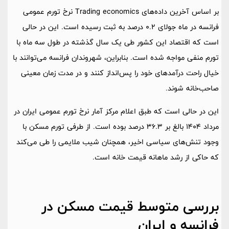
بر اساس آخرین داده‌های Trading economics نرخ تورم عمومی
فرانسه در ماه جولای 0.2 درصد به ثبت رسیده است. این در حالی
است که اقتصاد این کشور طی یک سال گذشته در طول سه ماه با
تورم منفی مواجه شده است. بنابراین، شهروندان فرانسه می‌توانند با
خیال راحت درآمدهای خود را پس‌انداز کنند و در مدت زمان معینی
صاحب‌خانه شوند.
این در حالی است که طبق اعلام مرکز آمار نرخ تورم عمومی ایران در
مرداد 1404 بالغ بر 36.3 درصد بوده است. از طرفی تورم مسکن با
وجود تنش‌های سیاسی اخیر، همچنان شیب ملایمی را طی می‌کند
که حاکی از رشد ماهانه قیمت خانه است.
بررسی متوسط قیمت مسکن در
فرانسه و ایران