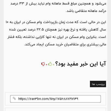
می‌شود و همچنین مبلغ قسط ماهانه وام نباید بیش از 33 درصد
درآمد ماهانه متقاضی باشد.
این در حالی است که مدت زمان بازپرداخت وام مسکن در ایران به 10
سال کاهش یافته و نرخ بهره نیز همچنان 22.5 درصد تعیین شده
است. بنابراین وام مسکن در ایران نه تنها کارایی نداشته، بلکه فشار
مالی بیشتری برای متقاضیان خرید مسکن ایجاد می‌کند.
آیا این خبر مفید بود؟
0
0
برچسب ها: