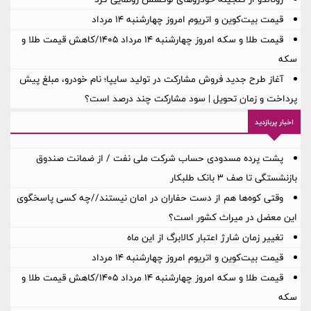
قیمت بیت‌کوین و اتریوم امروز چهارشنبه ۱۴ مرداد
قیمت طلا و سکه امروز چهارشنبه ۱۴ مرداد ۱۴۰۵/کاهش قیمت طلا و
سکه
آغاز طرح جدید فروش مشارکت در تولید سایپا؛ نام خودرو، مبلغ پیش
پرداخت و زمان تحویل | سود مشارکت چند درصد است؟
اخبار پربازدید
پشت پرده‌ مسدودی حساب شرکت ملی نفت / از ضمانت صندوق
بازنشستگی تا صف ۳ بانک طلبکار
وقتی کوه‌ها هم از دست حفاران در امان نیستند//چه کسی پاسخگوی
این معضل در میراث کشور است؟
تغییر زمان شارژ اعتبار کالابرگ از این ماه
قیمت بیت‌کوین و اتریوم امروز چهارشنبه ۱۴ مرداد
قیمت طلا و سکه امروز چهارشنبه ۱۴ مرداد ۱۴۰۵/کاهش قیمت طلا و
سکه