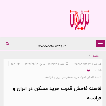
تغییر
۱۷:۳۹:۱۳ ۱۴۰۵/۰۵/۱۵
وضعیت
خانه
ناوبری
کد خبر : 1756887197149
زمان: ۱۹:۱۳:۰۳ - تاریخ: ۱۴۰۴/۰۶/۱۲
152
0
فاصله فاحش قدرت خرید مسکن در ایران و فرانسه
فاصله فاحش قدرت خرید مسکن در ایران و
فرانسه