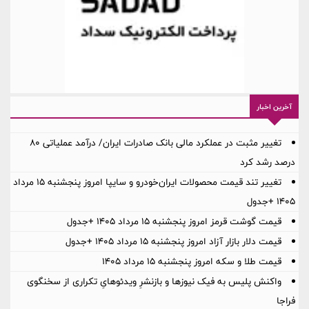
آخرین اخبار
تغییر مثبت در عملکرد مالی بانک صادرات ایران/ درآمد عملیاتی 80
درصد رشد کرد
تغییر تند قیمت محصولات ایران‌خودرو و سایپا امروز پنجشنبه ۱۵ مرداد
۱۴۰۵ +جدول
قیمت گوشت قرمز امروز پنجشنبه ۱۵ مرداد ۱۴۰۵ +جدول
قیمت دلار بازار آزاد امروز پنجشنبه ۱۵ مرداد ۱۴۰۵ +جدول
قیمت طلا و سکه امروز پنجشنبه ۱۵ مرداد ۱۴۰۵
واکنش پلیس به فیک نیوزها و بازنشرِ ویدئوهایِ تکراری از سخنگوی
فراجا