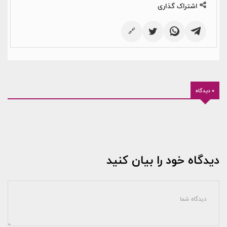
اشتراک گذاری
🔗
0 دیدگاه
دیدگاه خود را بیان کنید