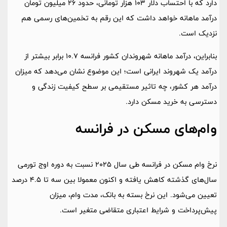
دارد که با احتساب دلار 103 هزار تومانی، حدود 26 میلیون تومان
درآمد ماهانه خواهد داشت که این رقم به تخمین‌های رسمی هم
نزدیک است.
بنابراین، درآمد ماهانه شهروندان کشور فرانسه 10.7 برابر بیشتر از
درآمد یک شهروند ایرانی است؛ این موضوع نشان می‌دهد که میزان
درآمد هر کشور، چه تاثیر مستقیمی بر سطح کیفیت زندگی و
دسترسی به خرید مسکن دارد.
وام‌های مسکن در فرانسه
نرخ وام مسکن در فرانسه طی سال 2025 نسبت به دوره اوج تورمی
سال‌های گذشته کاهش یافته و اکنون معمولا بین سه تا 4.5 درصد
تعیین می‌شود. این نرخ بسته به بانک، مدت وام، میزان
پیش‌پرداخت و شرایط اعتباری متقاضی متغیر است.