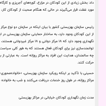
داد: بخش زیادی از این کودکان در مزارع، کوره‌های آجرپزی و کارگاه
مورد غفلت قرار می‌گیرند در حالی که هنگام صحبت از کودکان کار، 
رئیس سازمان بهزیستی کشور با بیان اینکه در سازمان دو نوع مرکز ش
توانمندسازی نیز برای کودکان فعال هستند که به طور کلی سیاست س
چه سالمندان، هدایت این افراد به مراکز روزانه است. به عبارتی از
حرکت کنند.
حسینی با تأکید بر اینکه رویکرد سازمان بهزیستی، «خانواده‌محوری» 
مراکز روزانه، در طول روز خدمات دریافت می‌کنند و شب به خانواده خو
مدت زمان نگهداری کودکان خیابانی در مراکز بهزیستی