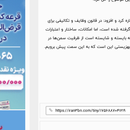
ره کرد و افزود: در قانون وظایف و تکالیفی برای
رفته شده است، اما امکانات، ساختار و اعتبارات
ه بایسته و شایسته است از ظرفیت سمن‌ها در
ان بهزیستی این است که به این سمت پیش برویم.