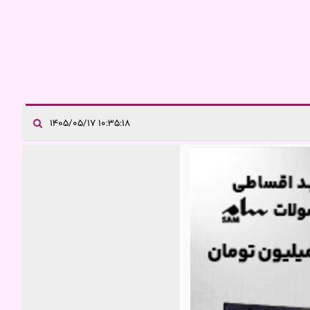
۱۰:۳۵:۱۸ ۱۴۰۵/۰۵/۱۷