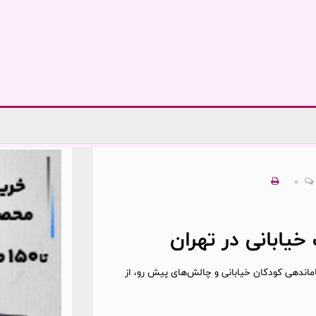
0
ندهی کودکان خیابانی و چالش‌های پیش رو،‌ از