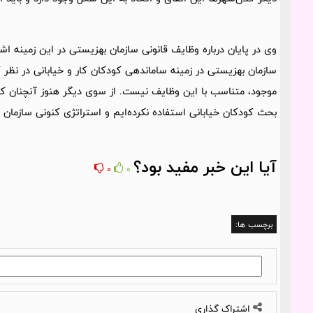
وی در پایان درباره وظایف قانونی سازمان بهزیستی در این زمینه اشا
سازمان بهزیستی در زمینه ساماندهی کودکان کار و خیابانی در نظر گ
موجود، متناسب با این وظایف نیست. از سوی دیگر هنوز آنچنان ک
بحث کودکان خیابانی استفاده نکرده‌ایم و استراتژی کنونی سازم
آیا این خبر مفید بود؟
0
0
برچسب ها:
اشتراک گذاری