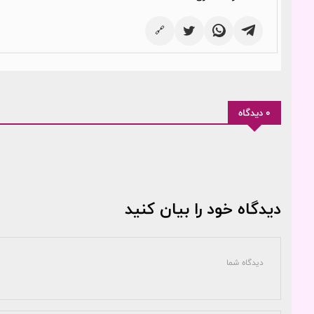
🔗
0 دیدگاه
دیدگاه خود را بیان کنید