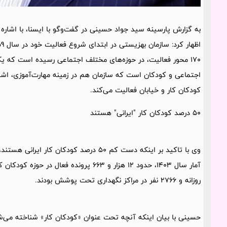
170 محور فعالیت، در حوزه‌های مختلف اجتماعی رسیده است که ی
اجتماعی و کودکان است که سازمان هم در زمینه مهارت‌آموزی، اشت
کودکان کار و خیابان فعالیت می‌کند.
50 درصد کودکان کار "ایرانی" هستند
وی با تاکید بر اینکه دست کم 50 درصد کودکان
روزانه و 2766 نفر در مراکز نگهداری تحت پوشش بودند.
حسینی با بیان اینکه آنچه تحت عنوان «کودکان کار» شناخته می‌ش