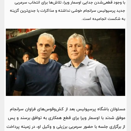
با وجود قطعی‌شدن جدایی اوسمار ویرا، تلاش‌ها برای انتخاب سرمربی
جدید پرسپولیس سرانجام خوشی نداشته و مذاکرات با جدی‌ترین گزینه
به شکست انجامیده است.
مسئولان باشگاه پرسپولیس بعد از کش‌وقوس‌های فراوان سرانجام
موفق شدند با اوسمار ویرا برای قطع همکاری به توافق برسند و پس
از برگزاری جلسه با حضور سرمربی برزیلی و وکیل او، در زمینه پرداخت