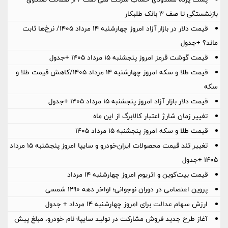
بازنشستگی تا صف ۳ بانک طلبکار
قیمت دلار در بازار آزاد امروز چهارشنبه ۱۴ مرداد ۱۴۰۵/ نرخ‌ها ثابت
ماند؟ +جدول
قیمت گوشت قرمز امروز پنجشنبه ۱۵ مرداد ۱۴۰۵ +جدول
قیمت طلا و سکه امروز چهارشنبه ۱۴ مرداد ۱۴۰۵/کاهش قیمت طلا و
سکه
قیمت دلار بازار آزاد امروز پنجشنبه ۱۵ مرداد ۱۴۰۵ +جدول
تغییر زمان شارژ اعتبار کالابرگ از این ماه
قیمت طلا و سکه امروز پنجشنبه ۱۵ مرداد ۱۴۰۵
تغییر تند قیمت محصولات ایران‌خودرو و سایپا امروز پنجشنبه ۱۵ مرداد
۱۴۰۵ +جدول
قیمت بیت‌کوین و اتریوم امروز چهارشنبه ۱۴ مرداد
پروین اعتصامی در دوران نوجوانی؛ اواخر دهه ۱۲۹۰ شمسی
ارزش سهام عدالت برای امروز چهارشنبه ۱۴ مرداد + جدول
آغاز طرح جدید فروش مشارکت در تولید سایپا؛ نام خودرو، مبلغ پیش