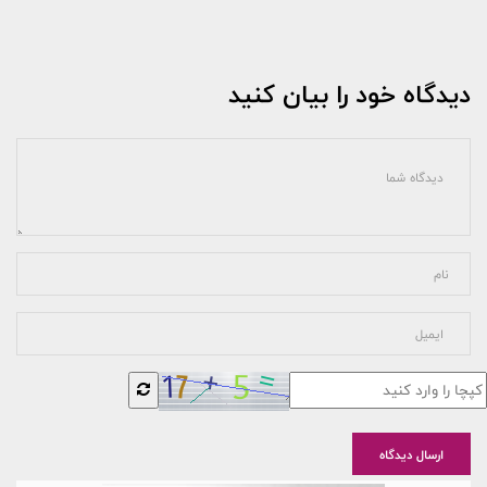
دیدگاه خود را بیان کنید
ارسال دیدگاه