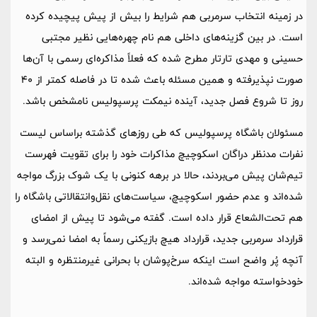
در زمینه انتخاب سرمربی هم شرایط را بیش از پیش پیچیده کرده
است. در بین گزینه‌های داخلی هم نام چهره‌هایی نظیر مجتبی
حسینی و مهدی تارتار مطرح شده که فعلاً مذاکره‌ای رسمی با آن‌ها
صورت نپذیرفته و همین مسئله باعث شده تا در فاصله کمتر از 40
روز تا شروع فصل جدید، آینده نیمکت پرسپولیس نامشخص باشد.
مسئولان باشگاه پرسپولیس که طی روزهای گذشته براساس لیست
نفرات مدنظر دراگان اسکوچیچ مذاکرات خود را برای تقویت فهرست
تیم‌شان پیش می‌بردند، حالا در برهه کنونی با یک شوک بزرگ مواجه
شده‌اند و عدم حضور اسکوچیچ، سیاست‌های نقل‌وانتقالاتی باشگاه را
هم تحت‌الشعاع قرار داده است. گفته می‌شود تا پیش از امضای
قرارداد سرمربی جدید، قرارداد هیچ بازیکنی رسماً به امضا نمی‌رسد و
آنچه پُر واضح است اینکه سرخ‌پوشان با بحرانی غیرمنتظره و البته
خودخواسته مواجه شده‌اند.