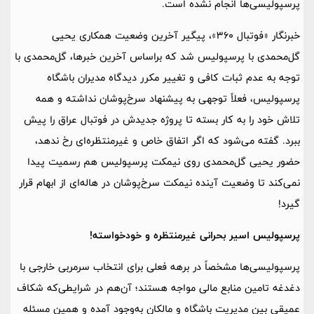
پرسپولیسی‌ها انجام نشده است.
خبرنگار «فوتبال 360»، پیگیر آخرین وضعیت همکاری یحیی
گل‌محمدی با پرسپولیس شد که براساس آخرین خبرها، گل‌محمدی با
توجه به عدم ثبات کافی و تغییر مکرر دیدگاه مدیران باشگاه
پرسپولیس، فعلاً توجهی به پیشنهاد سرخ‌پوشان نداشته و همه
تلاش خود را به کار بسته تا پروژه جدیدش در فوتبال عراق را پیش
ببرد. گفته می‌شود که اگر اتفاق خاص و غیرمنتظره‌ای رخ ندهد،
حضور یحیی گل‌محمدی روی نیمکت پرسپولیس هم رسمیت پیدا
نمی‌کند تا وضعیت آینده نیمکت سرخ‌پوشان در هاله‌ای از ابهام قرار
گیرد!
پرسپولیس اسیر بحرانی غیرمنتظره و خودخواسته!
پرسپولیسی‌ها مشخصاً در برهه فعلی برای انتخاب سرمربی خارجی با
دغدغه تامین منابع مالی مواجه هستند؛ آن‌هم در شرایطی‌که شکاف
عمیقی بین مدیریت باشگاه و مالکان به‌وجود آمده و همین مسئله